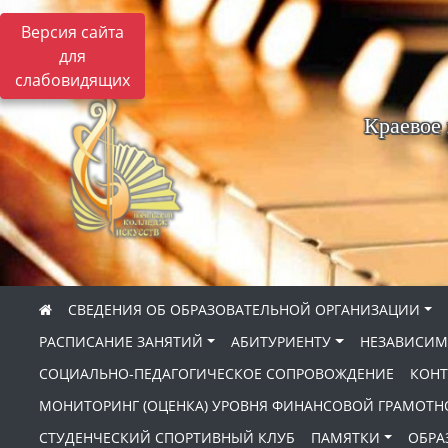
Версия сайта
для
слабовидящих
Краевое
СВЕДЕНИЯ ОБ ОБРАЗОВАТЕЛЬНОЙ ОРГАНИЗАЦИИ
РАСПИСАНИЕ ЗАНЯТИЙ
АБИТУРИЕНТУ
НЕЗАВИСИМ
СОЦИАЛЬНО-ПЕДАГОГИЧЕСКОЕ СОПРОВОЖДЕНИЕ
КОНТ
МОНИТОРИНГ (ОЦЕНКА) УРОВНЯ ФИНАНСОВОЙ ГРАМОТН
СТУДЕНЧЕСКИЙ СПОРТИВНЫЙ КЛУБ
ПАМЯТКИ
ОБРА