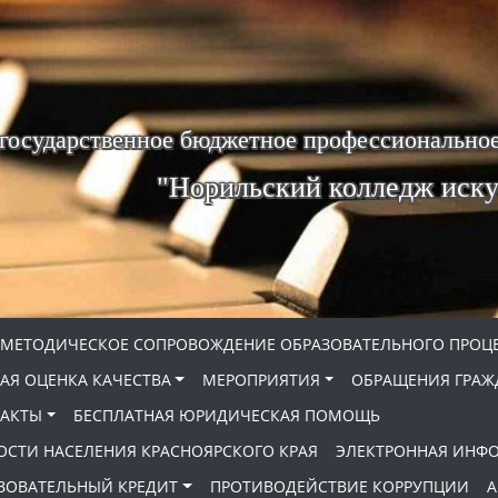
 государственное бюджетное профессиональное
"Норильский колледж иску
МЕТОДИЧЕСКОЕ СОПРОВОЖДЕНИЕ ОБРАЗОВАТЕЛЬНОГО ПРОЦ
АЯ ОЦЕНКА КАЧЕСТВА
МЕРОПРИЯТИЯ
ОБРАЩЕНИЯ ГРАЖ
АКТЫ
БЕСПЛАТНАЯ ЮРИДИЧЕСКАЯ ПОМОЩЬ
ОСТИ НАСЕЛЕНИЯ КРАСНОЯРСКОГО КРАЯ
ЭЛЕКТРОННАЯ ИНФ
ЗОВАТЕЛЬНЫЙ КРЕДИТ
ПРОТИВОДЕЙСТВИЕ КОРРУПЦИИ
А