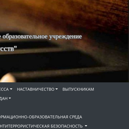
 образовательное учреждение
сств"
ЕССА
НАСТАВНИЧЕСТВО
ВЫПУСКНИКАМ
ДАН
ОРМАЦИОННО-ОБРАЗОВАТЕЛЬНАЯ СРЕДА
НТИТЕРРОРИСТИЧЕСКАЯ БЕЗОПАСНОСТЬ