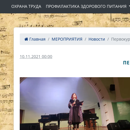
ОХРАНА ТРУДА
ПРОФИЛАКТИКА ЗДОРОВОГО ПИТАНИЯ
Главная
МЕРОПРИЯТИЯ
Новости
Первокур
10.11.2021 00:00
ПЕ