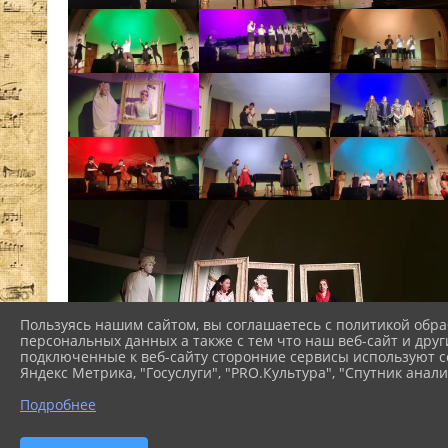
Пользуясь нашим сайтом, вы соглашаетесь с политикой обра
персональных данных а также с тем что наш веб-сайт и друг
подключенные к веб-сайту сторонние сервисы используют co
Яндекс Метрика, "Госуслуги", "PRO.Культура", "Спутник анали
Подробнее