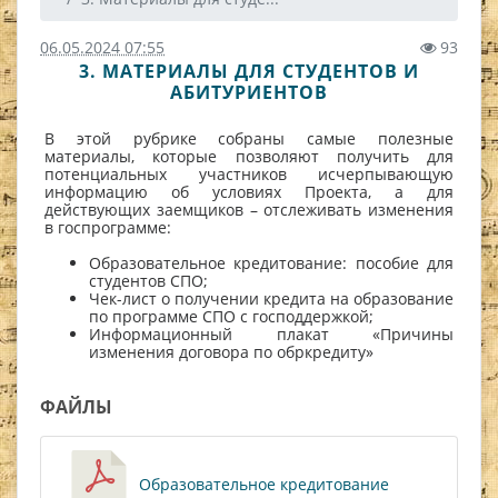
06.05.2024 07:55
93
3. МАТЕРИАЛЫ ДЛЯ СТУДЕНТОВ И
АБИТУРИЕНТОВ
В этой рубрике собраны самые полезные
материалы, которые позволяют получить для
потенциальных участников исчерпывающую
информацию об условиях Проекта, а для
действующих заемщиков – отслеживать изменения
в госпрограмме:
Образовательное кредитование: пособие для
студентов СПО;
Чек-лист о получении кредита на образование
по программе СПО с господдержкой;
Информационный плакат «Причины
изменения договора по обркредиту»
ФАЙЛЫ
Образовательное кредитование