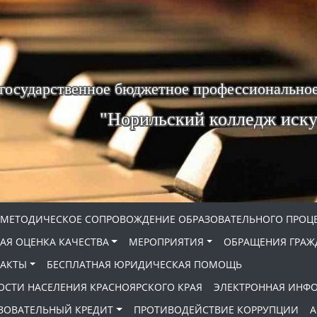
 государственное бюджетное профессиональное
"Норильский колледж иску
МЕТОДИЧЕСКОЕ СОПРОВОЖДЕНИЕ ОБРАЗОВАТЕЛЬНОГО ПРОЦ
АЯ ОЦЕНКА КАЧЕСТВА
МЕРОПРИЯТИЯ
ОБРАЩЕНИЯ ГРАЖ
АКТЫ
БЕСПЛАТНАЯ ЮРИДИЧЕСКАЯ ПОМОЩЬ
ОСТИ НАСЕЛЕНИЯ КРАСНОЯРСКОГО КРАЯ
ЭЛЕКТРОННАЯ ИНФ
ЗОВАТЕЛЬНЫЙ КРЕДИТ
ПРОТИВОДЕЙСТВИЕ КОРРУПЦИИ
А