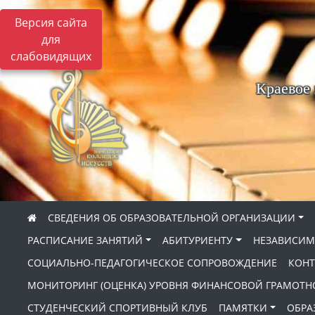
Версия сайта
для
слабовидящих
Краевое
СВЕДЕНИЯ ОБ ОБРАЗОВАТЕЛЬНОЙ ОРГАНИЗАЦИИ
РАСПИСАНИЕ ЗАНЯТИЙ
АБИТУРИЕНТУ
НЕЗАВИСИМ
СОЦИАЛЬНО-ПЕДАГОГИЧЕСКОЕ СОПРОВОЖДЕНИЕ
КОНТ
МОНИТОРИНГ (ОЦЕНКА) УРОВНЯ ФИНАНСОВОЙ ГРАМОТН
СТУДЕНЧЕСКИЙ СПОРТИВНЫЙ КЛУБ
ПАМЯТКИ
ОБРА