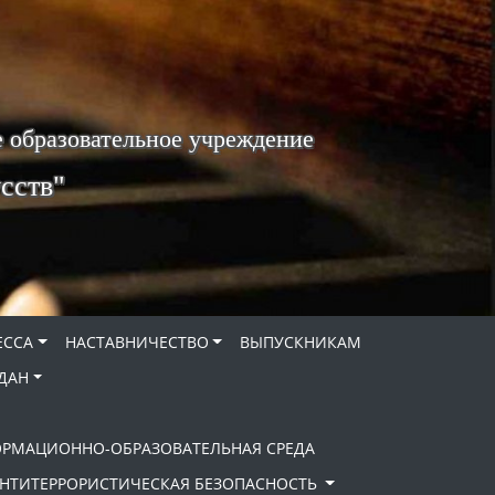
 образовательное учреждение
сств"
ЕССА
НАСТАВНИЧЕСТВО
ВЫПУСКНИКАМ
ДАН
ОРМАЦИОННО-ОБРАЗОВАТЕЛЬНАЯ СРЕДА
НТИТЕРРОРИСТИЧЕСКАЯ БЕЗОПАСНОСТЬ