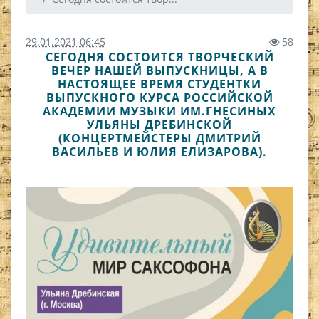
29.01.2021 06:45
58
СЕГОДНЯ СОСТОИТСЯ ТВОРЧЕСКИЙ
ВЕЧЕР НАШЕЙ ВЫПУСКНИЦЫ, А В
НАСТОЯЩЕЕ ВРЕМЯ СТУДЕНТКИ
ВЫПУСКНОГО КУРСА РОССИЙСКОЙ
АКАДЕМИИ МУЗЫКИ ИМ.ГНЕСИНЫХ
УЛЬЯНЫ ДРЕБИНСКОЙ
(КОНЦЕРТМЕЙСТЕРЫ ДМИТРИЙ
ВАСИЛЬЕВ И ЮЛИЯ ЕЛИЗАРОВА).