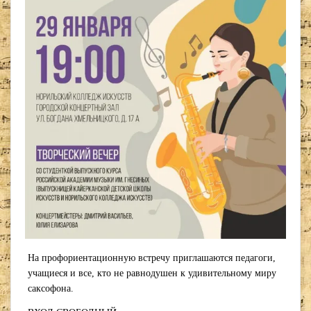
На профориентационную встречу приглашаются педагоги,
учащиеся и все, кто не равнодушен к удивительному миру
саксофона.