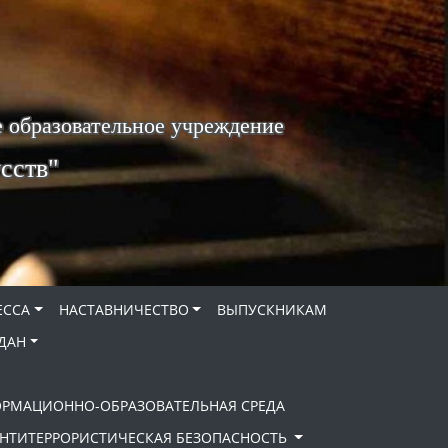
 образовательное учреждение
сств"
ЕССА
НАСТАВНИЧЕСТВО
ВЫПУСКНИКАМ
ДАН
ОРМАЦИОННО-ОБРАЗОВАТЕЛЬНАЯ СРЕДА
НТИТЕРРОРИСТИЧЕСКАЯ БЕЗОПАСНОСТЬ