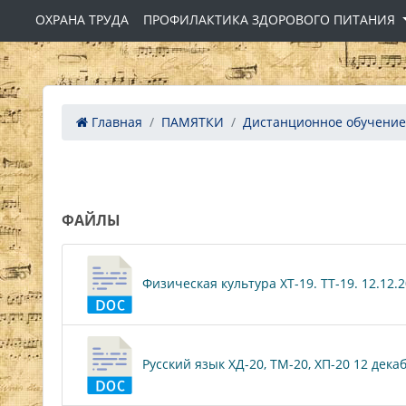
ОХРАНА ТРУДА
ПРОФИЛАКТИКА ЗДОРОВОГО ПИТАНИЯ
Главная
ПАМЯТКИ
Дистанционное обучение
ФАЙЛЫ
Физическая культура ХТ-19. ТТ-19. 12.12.20
Русский язык ХД-20, ТМ-20, ХП-20 12 декабр