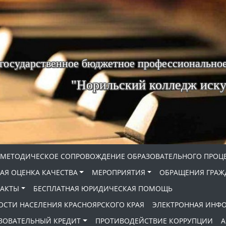
 государственное бюджетное профессиональное
"Норильский колледж иску
МЕТОДИЧЕСКОЕ СОПРОВОЖДЕНИЕ ОБРАЗОВАТЕЛЬНОГО ПРОЦ
АЯ ОЦЕНКА КАЧЕСТВА
МЕРОПРИЯТИЯ
ОБРАЩЕНИЯ ГРАЖ
АКТЫ
БЕСПЛАТНАЯ ЮРИДИЧЕСКАЯ ПОМОЩЬ
ОСТИ НАСЕЛЕНИЯ КРАСНОЯРСКОГО КРАЯ
ЭЛЕКТРОННАЯ ИНФ
ЗОВАТЕЛЬНЫЙ КРЕДИТ
ПРОТИВОДЕЙСТВИЕ КОРРУПЦИИ
А