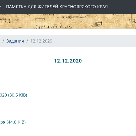
ПАМЯТКА ДЛЯ ЖИТЕЛЕЙ КРАСНОЯРСКОГО КРАЯ
Задания
12.12.2020
12.12.2020
20 (30.5 KiB)
я (44.0 KiB)