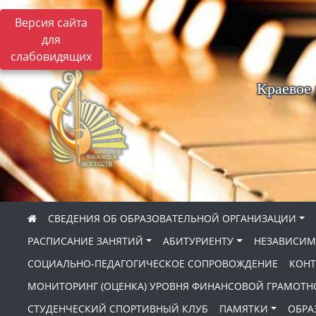
Версия сайта
для
слабовидящих
Краевое
СВЕДЕНИЯ ОБ ОБРАЗОВАТЕЛЬНОЙ ОРГАНИЗАЦИИ
РАСПИСАНИЕ ЗАНЯТИЙ
АБИТУРИЕНТУ
НЕЗАВИСИМ
СОЦИАЛЬНО-ПЕДАГОГИЧЕСКОЕ СОПРОВОЖДЕНИЕ
КОНТ
МОНИТОРИНГ (ОЦЕНКА) УРОВНЯ ФИНАНСОВОЙ ГРАМОТН
СТУДЕНЧЕСКИЙ СПОРТИВНЫЙ КЛУБ
ПАМЯТКИ
ОБРА