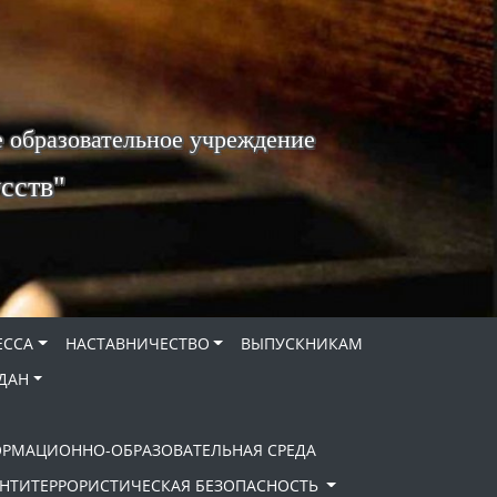
 образовательное учреждение
сств"
ЕССА
НАСТАВНИЧЕСТВО
ВЫПУСКНИКАМ
ДАН
ОРМАЦИОННО-ОБРАЗОВАТЕЛЬНАЯ СРЕДА
НТИТЕРРОРИСТИЧЕСКАЯ БЕЗОПАСНОСТЬ