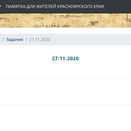
ПАМЯТКА ДЛЯ ЖИТЕЛЕЙ КРАСНОЯРСКОГО КРАЯ
Задания
27.11.2020
27.11.2020