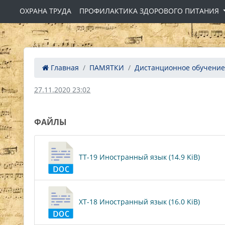
ОХРАНА ТРУДА
ПРОФИЛАКТИКА ЗДОРОВОГО ПИТАНИЯ
Главная
ПАМЯТКИ
Дистанционное обучение
27.11.2020 23:02
ФАЙЛЫ
ТТ-19 Иностранный язык (14.9 KiB)
ХТ-18 Иностранный язык (16.0 KiB)