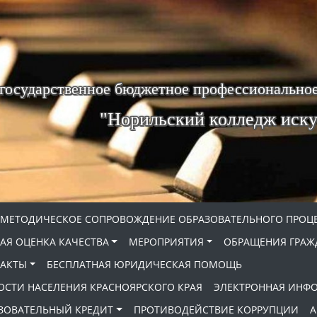
 государственное бюджетное профессиональное
"Норильский колледж иску
МЕТОДИЧЕСКОЕ СОПРОВОЖДЕНИЕ ОБРАЗОВАТЕЛЬНОГО ПРОЦ
АЯ ОЦЕНКА КАЧЕСТВА
МЕРОПРИЯТИЯ
ОБРАЩЕНИЯ ГРАЖ
АКТЫ
БЕСПЛАТНАЯ ЮРИДИЧЕСКАЯ ПОМОЩЬ
ОСТИ НАСЕЛЕНИЯ КРАСНОЯРСКОГО КРАЯ
ЭЛЕКТРОННАЯ ИНФ
ЗОВАТЕЛЬНЫЙ КРЕДИТ
ПРОТИВОДЕЙСТВИЕ КОРРУПЦИИ
А