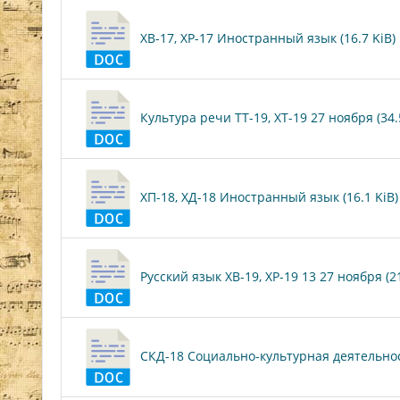
ХВ-17, ХР-17 Иностранный язык (16.7 KiB)
Культура речи ТТ-19, ХТ-19 27 ноября (34.
ХП-18, ХД-18 Иностранный язык (16.1 KiB)
Русский язык ХВ-19, ХР-19 13 27 ноября (21
СКД-18 Социально-культурная деятельност