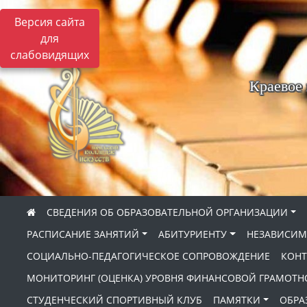
Версия сайта
для
слабовидящих
Краевое
СВЕДЕНИЯ ОБ ОБРАЗОВАТЕЛЬНОЙ ОРГАНИЗАЦИИ
РАСПИСАНИЕ ЗАНЯТИЙ
АБИТУРИЕНТУ
НЕЗАВИСИМ
СОЦИАЛЬНО-ПЕДАГОГИЧЕСКОЕ СОПРОВОЖДЕНИЕ
КОНТ
МОНИТОРИНГ (ОЦЕНКА) УРОВНЯ ФИНАНСОВОЙ ГРАМОТН
СТУДЕНЧЕСКИЙ СПОРТИВНЫЙ КЛУБ
ПАМЯТКИ
ОБРА