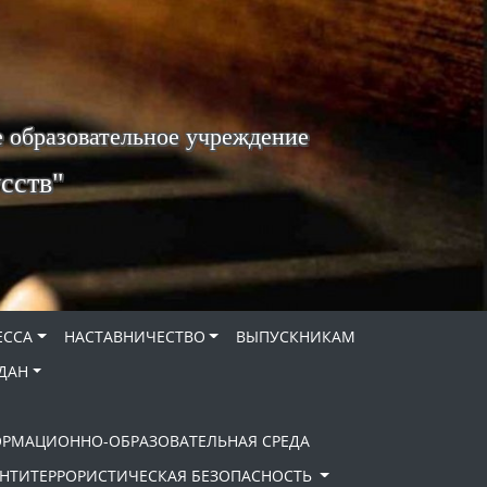
 образовательное учреждение
сств"
ЕССА
НАСТАВНИЧЕСТВО
ВЫПУСКНИКАМ
ДАН
ОРМАЦИОННО-ОБРАЗОВАТЕЛЬНАЯ СРЕДА
НТИТЕРРОРИСТИЧЕСКАЯ БЕЗОПАСНОСТЬ