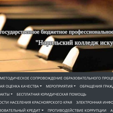
 государственное бюджетное профессиональное
"Норильский колледж иску
МЕТОДИЧЕСКОЕ СОПРОВОЖДЕНИЕ ОБРАЗОВАТЕЛЬНОГО ПРОЦ
АЯ ОЦЕНКА КАЧЕСТВА
МЕРОПРИЯТИЯ
ОБРАЩЕНИЯ ГРАЖ
АКТЫ
БЕСПЛАТНАЯ ЮРИДИЧЕСКАЯ ПОМОЩЬ
ОСТИ НАСЕЛЕНИЯ КРАСНОЯРСКОГО КРАЯ
ЭЛЕКТРОННАЯ ИНФ
ЗОВАТЕЛЬНЫЙ КРЕДИТ
ПРОТИВОДЕЙСТВИЕ КОРРУПЦИИ
А