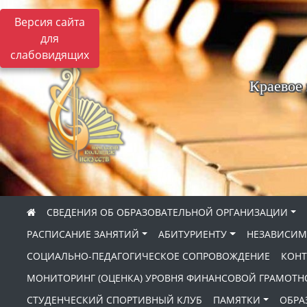
Версия сайта
для
слабовидящих
Краевое
СВЕДЕНИЯ ОБ ОБРАЗОВАТЕЛЬНОЙ ОРГАНИЗАЦИИ
РАСПИСАНИЕ ЗАНЯТИЙ
АБИТУРИЕНТУ
НЕЗАВИСИМ
СОЦИАЛЬНО-ПЕДАГОГИЧЕСКОЕ СОПРОВОЖДЕНИЕ
КОНТ
МОНИТОРИНГ (ОЦЕНКА) УРОВНЯ ФИНАНСОВОЙ ГРАМОТН
СТУДЕНЧЕСКИЙ СПОРТИВНЫЙ КЛУБ
ПАМЯТКИ
ОБРА