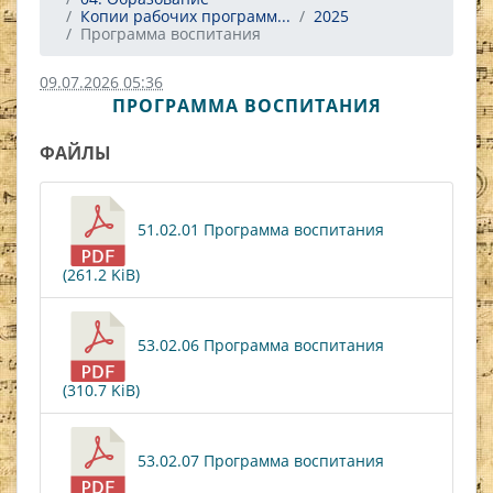
Копии рабочих программ...
2025
Программа воспитания
09.07.2026 05:36
ПРОГРАММА ВОСПИТАНИЯ
ФАЙЛЫ
51.02.01 Программа воспитания
(261.2 KiB)
53.02.06 Программа воспитания
(310.7 KiB)
53.02.07 Программа воспитания