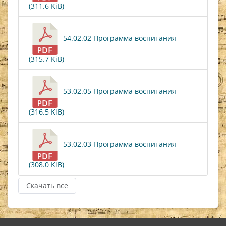
(311.6 KiB)
54.02.02 Программа воспитания
(315.7 KiB)
53.02.05 Программа воспитания
(316.5 KiB)
53.02.03 Программа воспитания
(308.0 KiB)
Скачать все