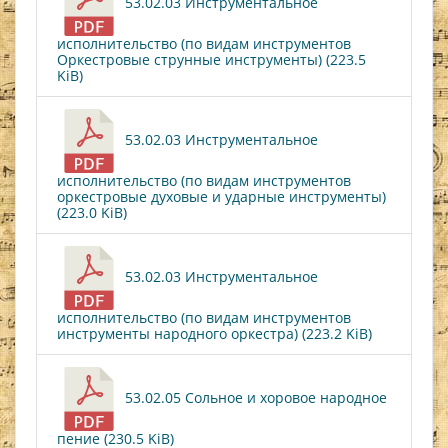
53.02.03 Инструментальное
исполнительство (по видам инструментов
Оркестровые струнные инструменты) (223.5
KiB)
53.02.03 Инструментальное
исполнительство (по видам инструментов
оркестровые духовые и ударные инструменты)
(223.0 KiB)
53.02.03 Инструментальное
исполнительство (по видам инструментов
инструменты народного оркестра) (223.2 KiB)
53.02.05 Сольное и хоровое народное
пение (230.5 KiB)