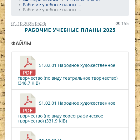
Рабочие учебные планы ...
Рабочие учебные планы ...
01.10.2025 05:26
155
РАБОЧИЕ УЧЕБНЫЕ ПЛАНЫ 2025
ФАЙЛЫ
51.02.01 Народное художественное
творчество (по виду театральное творчество)
(348.7 KiB)
51.02.01 Народное художественное
творчество (по виду хореографическое
творчество) (331.9 KiB)