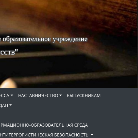
 образовательное учреждение
сств"
ЕССА
НАСТАВНИЧЕСТВО
ВЫПУСКНИКАМ
ДАН
ОРМАЦИОННО-ОБРАЗОВАТЕЛЬНАЯ СРЕДА
НТИТЕРРОРИСТИЧЕСКАЯ БЕЗОПАСНОСТЬ