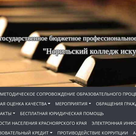
 государственное бюджетное профессиональное
"Норильский колледж иску
МЕТОДИЧЕСКОЕ СОПРОВОЖДЕНИЕ ОБРАЗОВАТЕЛЬНОГО ПРОЦ
АЯ ОЦЕНКА КАЧЕСТВА
МЕРОПРИЯТИЯ
ОБРАЩЕНИЯ ГРАЖ
АКТЫ
БЕСПЛАТНАЯ ЮРИДИЧЕСКАЯ ПОМОЩЬ
ОСТИ НАСЕЛЕНИЯ КРАСНОЯРСКОГО КРАЯ
ЭЛЕКТРОННАЯ ИНФ
ЗОВАТЕЛЬНЫЙ КРЕДИТ
ПРОТИВОДЕЙСТВИЕ КОРРУПЦИИ
А