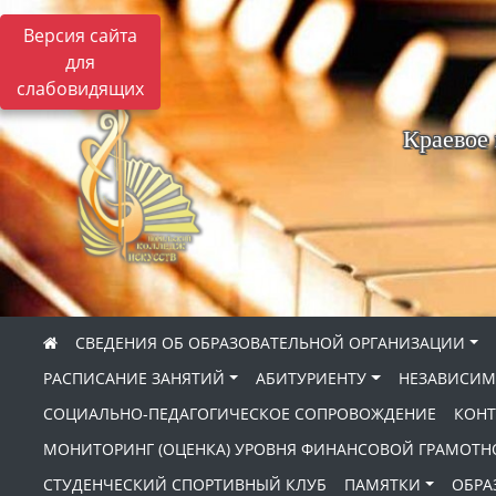
Версия сайта
для
слабовидящих
Краевое
СВЕДЕНИЯ ОБ ОБРАЗОВАТЕЛЬНОЙ ОРГАНИЗАЦИИ
РАСПИСАНИЕ ЗАНЯТИЙ
АБИТУРИЕНТУ
НЕЗАВИСИМ
СОЦИАЛЬНО-ПЕДАГОГИЧЕСКОЕ СОПРОВОЖДЕНИЕ
КОНТ
МОНИТОРИНГ (ОЦЕНКА) УРОВНЯ ФИНАНСОВОЙ ГРАМОТН
СТУДЕНЧЕСКИЙ СПОРТИВНЫЙ КЛУБ
ПАМЯТКИ
ОБРА