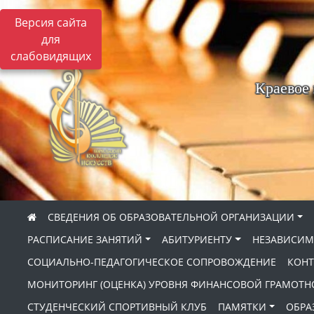
Версия сайта
для
слабовидящих
Краевое
СВЕДЕНИЯ ОБ ОБРАЗОВАТЕЛЬНОЙ ОРГАНИЗАЦИИ
РАСПИСАНИЕ ЗАНЯТИЙ
АБИТУРИЕНТУ
НЕЗАВИСИМ
СОЦИАЛЬНО-ПЕДАГОГИЧЕСКОЕ СОПРОВОЖДЕНИЕ
КОНТ
МОНИТОРИНГ (ОЦЕНКА) УРОВНЯ ФИНАНСОВОЙ ГРАМОТН
СТУДЕНЧЕСКИЙ СПОРТИВНЫЙ КЛУБ
ПАМЯТКИ
ОБРА