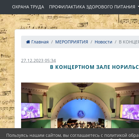
ОХРАНА ТРУДА
ПРОФИЛАКТИКА ЗДОРОВОГО ПИТАНИЯ
Главная
МЕРОПРИЯТИЯ
Новости
В КОНЦЕ
27.12.2023 05:34
В КОНЦЕРТНОМ ЗАЛЕ НОРИЛЬС
Пользуясь нашим сайтом, вы соглашаетесь с политикой обра