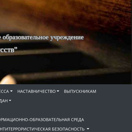
 образовательное учреждение
сств"
ЕССА
НАСТАВНИЧЕСТВО
ВЫПУСКНИКАМ
ДАН
ОРМАЦИОННО-ОБРАЗОВАТЕЛЬНАЯ СРЕДА
НТИТЕРРОРИСТИЧЕСКАЯ БЕЗОПАСНОСТЬ