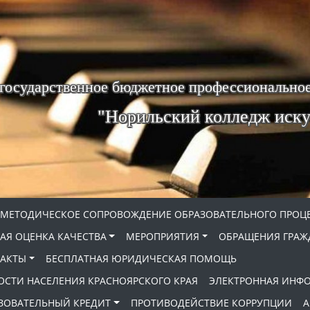
 государственное бюджетное профессиональное
"Норильский колледж иску
МЕТОДИЧЕСКОЕ СОПРОВОЖДЕНИЕ ОБРАЗОВАТЕЛЬНОГО ПРОЦ
АЯ ОЦЕНКА КАЧЕСТВА
МЕРОПРИЯТИЯ
ОБРАЩЕНИЯ ГРАЖ
АКТЫ
БЕСПЛАТНАЯ ЮРИДИЧЕСКАЯ ПОМОЩЬ
ОСТИ НАСЕЛЕНИЯ КРАСНОЯРСКОГО КРАЯ
ЭЛЕКТРОННАЯ ИНФ
ЗОВАТЕЛЬНЫЙ КРЕДИТ
ПРОТИВОДЕЙСТВИЕ КОРРУПЦИИ
А