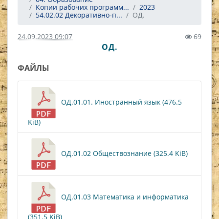
Копии рабочих программ...
2023
54.02.02 Декоративно-п...
ОД.
24.09.2023 09:07
69
ОД.
ФАЙЛЫ
ОД.01.01. Иностранный язык (476.5
KiB)
ОД.01.02 Обществознание (325.4 KiB)
ОД.01.03 Математика и информатика
(351.5 KiB)