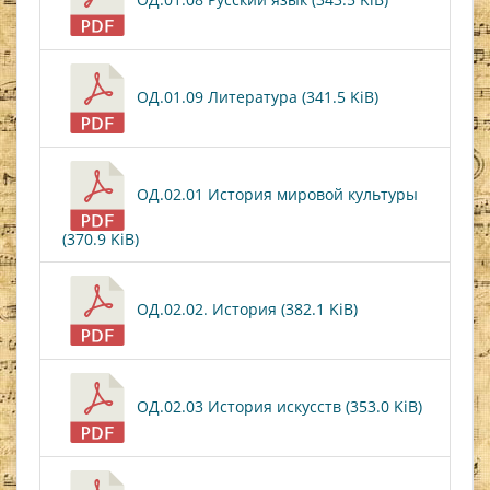
ОД.01.09 Литература (341.5 KiB)
ОД.02.01 История мировой культуры
(370.9 KiB)
ОД.02.02. История (382.1 KiB)
ОД.02.03 История искусств (353.0 KiB)