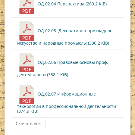
ОД.02.04 Перспектива (260.2 KiB)
ОД.02.05. Декоративно-прикладное
искусство и народные промыслы (330.2 KiB)
ОД.02.06 Правовые основы проф.
деятельности (388.1 KiB)
ОД.02.07 Информационные
технологии в профессиональной деятельности
(374.9 KiB)
Скачать все