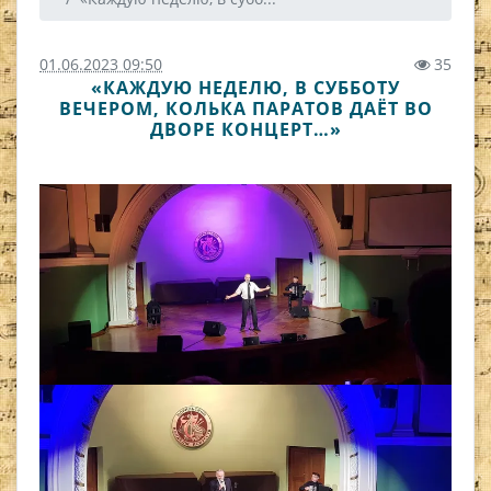
01.06.2023 09:50
35
«КАЖДУЮ НЕДЕЛЮ, В СУББОТУ
ВЕЧЕРОМ, КОЛЬКА ПАРАТОВ ДАЁТ ВО
ДВОРЕ КОНЦЕРТ…»