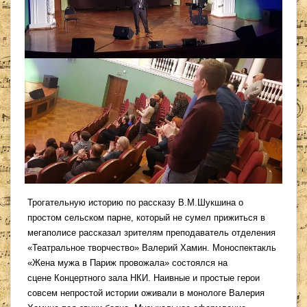
Трогательную историю по рассказу В.М.Шукшина о
простом сельском парне, который не сумел прижиться в
мегаполисе рассказал зрителям преподаватель отделения
«Театральное творчество» Валерий Хамин. Моноспектакль
«Жена мужа в Париж провожала» состоялся на
сцене Концертного зала НКИ. Наивные и простые герои
совсем непростой истории оживали в монологе Валерия