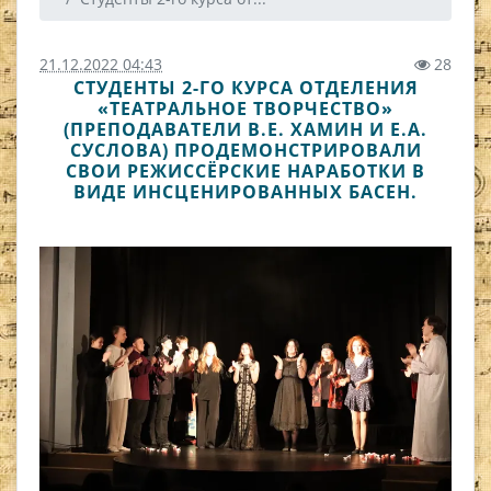
21.12.2022 04:43
28
СТУДЕНТЫ 2-ГО КУРСА ОТДЕЛЕНИЯ
«ТЕАТРАЛЬНОЕ ТВОРЧЕСТВО»
(ПРЕПОДАВАТЕЛИ В.Е. ХАМИН И Е.А.
СУСЛОВА) ПРОДЕМОНСТРИРОВАЛИ
СВОИ РЕЖИССЁРСКИЕ НАРАБОТКИ В
ВИДЕ ИНСЦЕНИРОВАННЫХ БАСЕН.