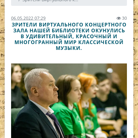
06.05.2022 07:29
30
ЗРИТЕЛИ ВИРТУАЛЬНОГО КОНЦЕРТНОГО
ЗАЛА НАШЕЙ БИБЛИОТЕКИ ОКУНУЛИСЬ
В УДИВИТЕЛЬНЫЙ, КРАСОЧНЫЙ И
МНОГОГРАННЫЙ МИР КЛАССИЧЕСКОЙ
МУЗЫКИ.