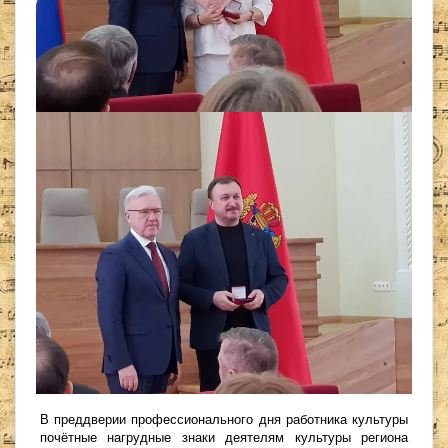
В преддверии профессионального дня работника культуры
почётные нагрудные знаки деятелям культуры региона