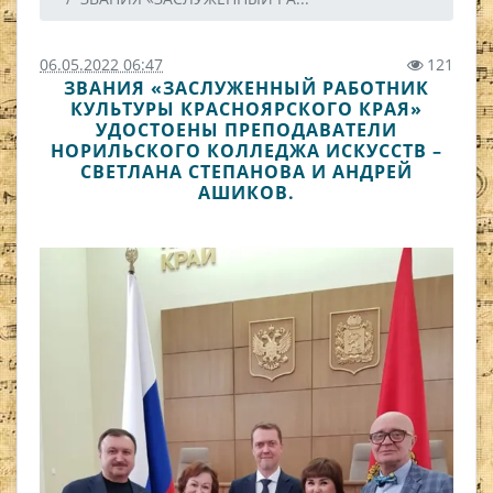
06.05.2022 06:47
121
ЗВАНИЯ «ЗАСЛУЖЕННЫЙ РАБОТНИК
КУЛЬТУРЫ КРАСНОЯРСКОГО КРАЯ»
УДОСТОЕНЫ ПРЕПОДАВАТЕЛИ
НОРИЛЬСКОГО КОЛЛЕДЖА ИСКУССТВ –
СВЕТЛАНА СТЕПАНОВА И АНДРЕЙ
АШИКОВ.