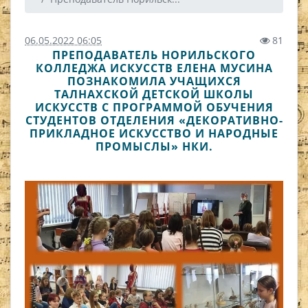
06.05.2022 06:05
81
ПРЕПОДАВАТЕЛЬ НОРИЛЬСКОГО
КОЛЛЕДЖА ИСКУССТВ ЕЛЕНА МУСИНА
ПОЗНАКОМИЛА УЧАЩИХСЯ
ТАЛНАХСКОЙ ДЕТСКОЙ ШКОЛЫ
ИСКУССТВ С ПРОГРАММОЙ ОБУЧЕНИЯ
СТУДЕНТОВ ОТДЕЛЕНИЯ «ДЕКОРАТИВНО-
ПРИКЛАДНОЕ ИСКУССТВО И НАРОДНЫЕ
ПРОМЫСЛЫ» НКИ.