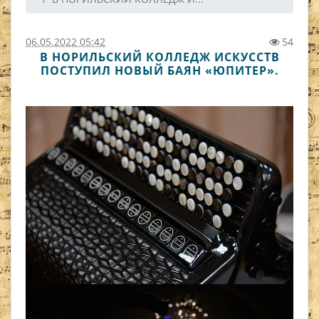
06.05.2022 05:42
54
В НОРИЛЬСКИЙ КОЛЛЕДЖ ИСКУССТВ
ПОСТУПИЛ НОВЫЙ БАЯН «ЮПИТЕР».