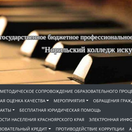
 государственное бюджетное профессиональное
"Норильский колледж иску
МЕТОДИЧЕСКОЕ СОПРОВОЖДЕНИЕ ОБРАЗОВАТЕЛЬНОГО ПРОЦ
АЯ ОЦЕНКА КАЧЕСТВА
МЕРОПРИЯТИЯ
ОБРАЩЕНИЯ ГРАЖ
АКТЫ
БЕСПЛАТНАЯ ЮРИДИЧЕСКАЯ ПОМОЩЬ
ОСТИ НАСЕЛЕНИЯ КРАСНОЯРСКОГО КРАЯ
ЭЛЕКТРОННАЯ ИНФ
ЗОВАТЕЛЬНЫЙ КРЕДИТ
ПРОТИВОДЕЙСТВИЕ КОРРУПЦИИ
А