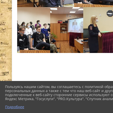
Пользуясь нашим сайтом, вы соглашаетесь с политикой обра
персональных данных а также с тем что наш веб-сайт и друг
подключенные к веб-сайту сторонние сервисы используют co
Яндекс Метрика, "Госуслуги", "PRO.Культура", "Спутник анали
Подробнее