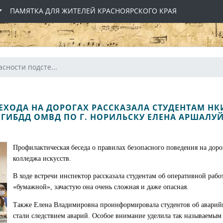
ПАМЯТКА ДЛЯ ЖИТЕЛЕЙ КРАСНОЯРСКОГО КРАЯ
сности подсте...
ЕХОДА НА ДОРОГАХ РАССКАЗАЛА СТУДЕНТАМ НК
ОГИБДД ОМВД ПО Г. НОРИЛЬСКУ ЕЛЕНА АРШАЛУЙ
Профилактическая беседа о правилах безопасного поведения на дор
колледжа искусств.
В ходе встречи инспектор рассказала студентам об оперативной рабо
«бумажной», зачастую она очень сложная и даже опасная.
Также Елена Владимировна проинформировала студентов об аварий
стали следствием аварий. Особое внимание уделила так называемым