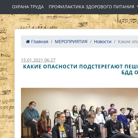
ОХРАНА ТРУДА
ПРОФИЛАКТИКА ЗДОРОВОГО ПИТАНИЯ
Главная
МЕРОПРИЯТИЯ
Новости
Какие опа
15.01.2021 06:27
КАКИЕ ОПАСНОСТИ ПОДСТЕРЕГАЮТ ПЕШ
БДД 