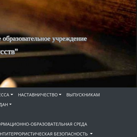
 образовательное учреждение
сств"
ЕССА
НАСТАВНИЧЕСТВО
ВЫПУСКНИКАМ
ДАН
ОРМАЦИОННО-ОБРАЗОВАТЕЛЬНАЯ СРЕДА
НТИТЕРРОРИСТИЧЕСКАЯ БЕЗОПАСНОСТЬ