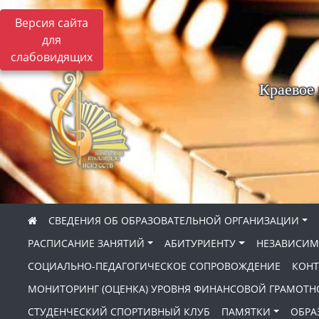
Версия сайта
для
слабовидящих
Краевое
СВЕДЕНИЯ ОБ ОБРАЗОВАТЕЛЬНОЙ ОРГАНИЗАЦИИ
РАСПИСАНИЕ ЗАНЯТИЙ
АБИТУРИЕНТУ
НЕЗАВИСИМ
СОЦИАЛЬНО-ПЕДАГОГИЧЕСКОЕ СОПРОВОЖДЕНИЕ
КОНТ
МОНИТОРИНГ (ОЦЕНКА) УРОВНЯ ФИНАНСОВОЙ ГРАМОТН
СТУДЕНЧЕСКИЙ СПОРТИВНЫЙ КЛУБ
ПАМЯТКИ
ОБРА